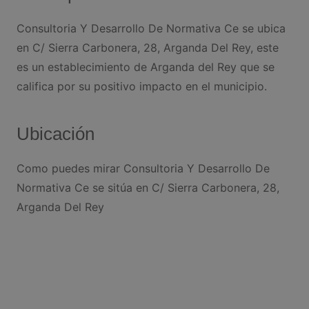
Consultoria Y Desarrollo De Normativa Ce se ubica
en C/ Sierra Carbonera, 28, Arganda Del Rey, este
es un establecimiento de Arganda del Rey que se
califica por su positivo impacto en el municipio.
Ubicación
Como puedes mirar Consultoria Y Desarrollo De
Normativa Ce se sitúa en C/ Sierra Carbonera, 28,
Arganda Del Rey