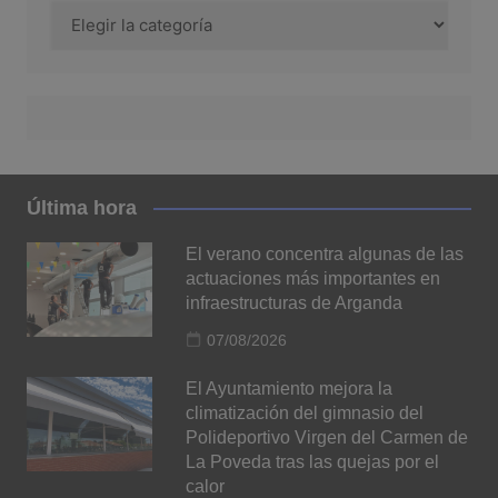
Categorías
Última hora
El verano concentra algunas de las
actuaciones más importantes en
infraestructuras de Arganda
07/08/2026
El Ayuntamiento mejora la
climatización del gimnasio del
Polideportivo Virgen del Carmen de
La Poveda tras las quejas por el
calor