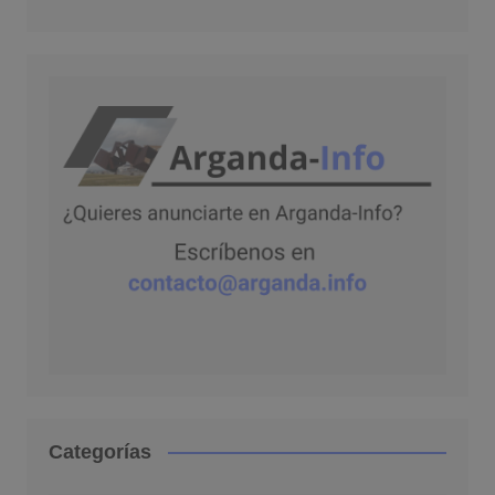
Categorías