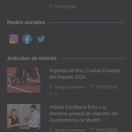
07/08/2026
Redes sociales
Artículos de interés
Arganda del Rey Ciudad Europea
del Deporte 2024
Sergio Lombera
19/07/2023
5
Alberto Escribano ficha a la
directora general de deportes del
Ayuntamiento de Madrid
Sergio Lombera
10/07/2023