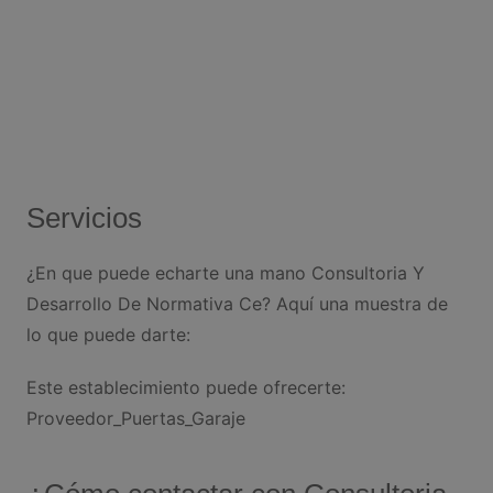
Servicios
¿En que puede echarte una mano Consultoria Y
Desarrollo De Normativa Ce? Aquí una muestra de
lo que puede darte:
Este establecimiento puede ofrecerte:
Proveedor_Puertas_Garaje