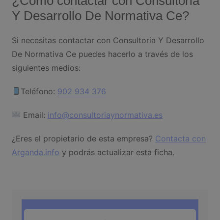
¿Cómo contactar con Consultoria
Y Desarrollo De Normativa Ce?
Si necesitas contactar con Consultoria Y Desarrollo
De Normativa Ce puedes hacerlo a través de los
siguientes medios:
Teléfono:
902 934 376
Email:
info@consultoriaynormativa.es
¿Eres el propietario de esta empresa?
Contacta con
Arganda.info
y podrás actualizar esta ficha.