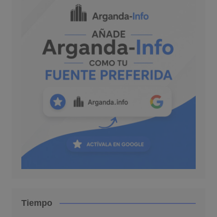
Tiempo