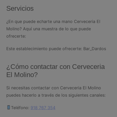
Servicios
¿En que puede echarte una mano Cerveceria El
Molino? Aquí una muestra de lo que puede
ofrecerte:
Este establecimiento puede ofrecerte: Bar_Dardos
¿Cómo contactar con Cerveceria
El Molino?
Si necesitas contactar con Cerveceria El Molino
puedes hacerlo a través de los siguientes canales:
Teléfono:
918 767 354