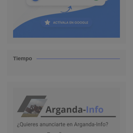
Tiempo