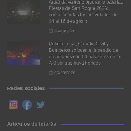
Arganda ya tiene programa para las
Fiestas de San Roque 2026:
consulta todas las actividades del
14 al 16 de agosto
06/08/2026
Policía Local, Guardia Civil y
Bomberos sofocan el incendio de
un autobús con 64 pasajeros en la
A-3 sin que haya heridos
05/08/2026
Redes sociales
Artículos de interés