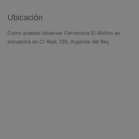
Ubicación
Como puedes observar Cerveceria El Molino se
encuentra en C/ Real, 100, Arganda del Rey