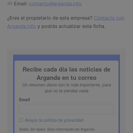
Email:
contacto@arganda.info
¿Eres el propietario de esta empresa?
Contacta con
Arganda.info
y podrás actualizar esta ficha.