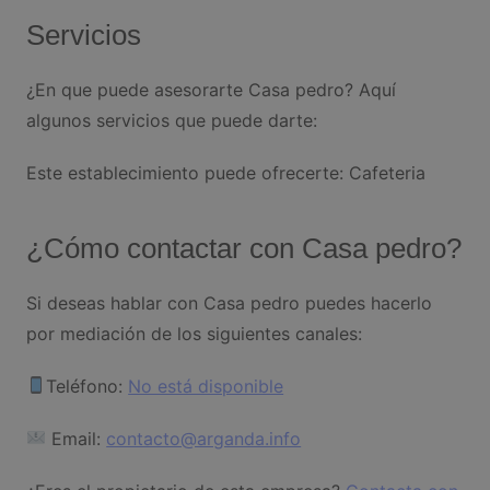
Servicios
¿En que puede asesorarte Casa pedro? Aquí
algunos servicios que puede darte:
Este establecimiento puede ofrecerte: Cafeteria
¿Cómo contactar con Casa pedro?
Si deseas hablar con Casa pedro puedes hacerlo
por mediación de los siguientes canales:
Teléfono:
No está disponible
Email:
contacto@arganda.info