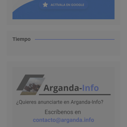
Tiempo