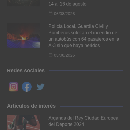
14 al 16 de agosto
06/08/2026
Policía Local, Guardia Civil y
Bomberos sofocan el incendio de
un autobús con 64 pasajeros en la
A-3 sin que haya heridos
05/08/2026
Redes sociales
Artículos de interés
Arganda del Rey Ciudad Europea
del Deporte 2024