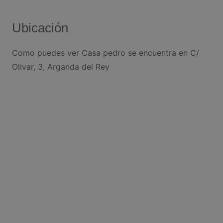
Ubicación
Como puedes ver Casa pedro se encuentra en C/
Olivar, 3, Arganda del Rey