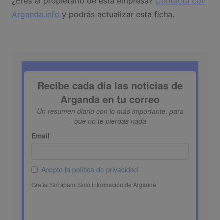
¿Eres el propietario de esta empresa?
Contacta con
Arganda.info
y podrás actualizar esta ficha.