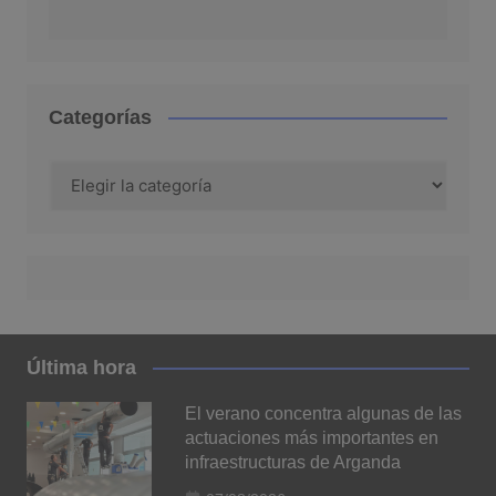
Categorías
Categorías
Última hora
El verano concentra algunas de las
actuaciones más importantes en
infraestructuras de Arganda