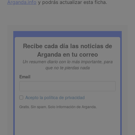
Arganda.info
y podrás actualizar esta ficha.