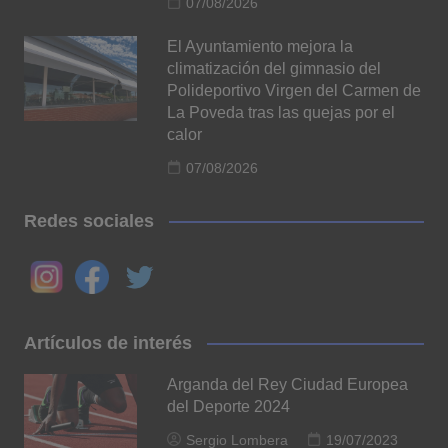
07/08/2026
El Ayuntamiento mejora la
climatización del gimnasio del
Polideportivo Virgen del Carmen de
La Poveda tras las quejas por el
calor
07/08/2026
Redes sociales
Artículos de interés
Arganda del Rey Ciudad Europea
del Deporte 2024
Sergio Lombera
19/07/2023