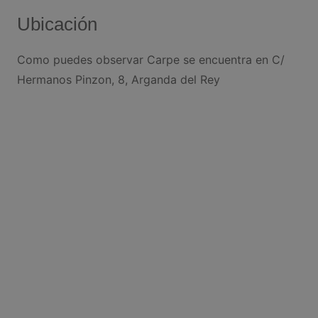
Ubicación
Como puedes observar Carpe se encuentra en C/
Hermanos Pinzon, 8, Arganda del Rey