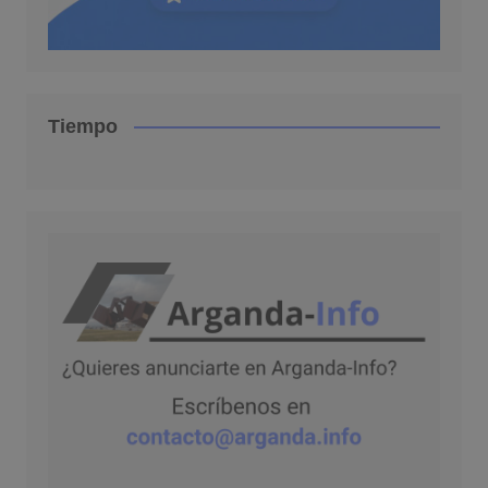
Tiempo