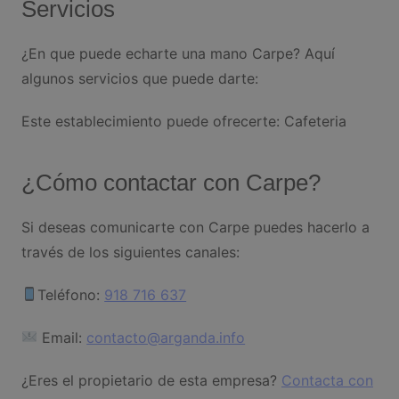
Servicios
¿En que puede echarte una mano Carpe? Aquí
algunos servicios que puede darte:
Este establecimiento puede ofrecerte: Cafeteria
¿Cómo contactar con Carpe?
Si deseas comunicarte con Carpe puedes hacerlo a
través de los siguientes canales:
Teléfono:
918 716 637
Email:
contacto@arganda.info
¿Eres el propietario de esta empresa?
Contacta con