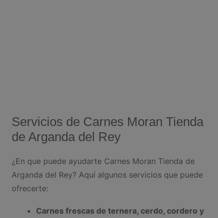
Servicios de Carnes Moran Tienda
de Arganda del Rey
¿En que puede ayudarte Carnes Moran Tienda de
Arganda del Rey? Aquí algunos servicios que puede
ofrecerte:
Carnes frescas de ternera, cerdo, cordero y