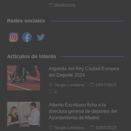
05/08/2026
Redes sociales
Artículos de interés
Arganda del Rey Ciudad Europea
del Deporte 2024
Sergio Lombera
19/07/2023
5
Alberto Escribano ficha a la
directora general de deportes del
Ayuntamiento de Madrid
Sergio Lombera
10/07/2023