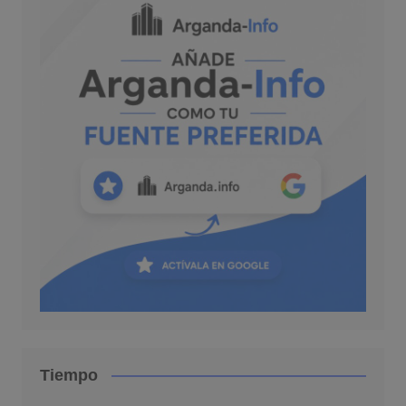
Tiempo