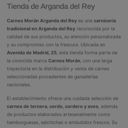
Tienda de Arganda del Rey
Carnes Morán Arganda del Rey
es una
carnicería
tradicional en Arganda del Rey
reconocida por la
calidad de sus productos, su atención personalizada
y su compromiso con la frescura. Ubicada en
Avenida de Madrid, 25
, esta tienda forma parte de
la conocida marca
Carnes Morán
, con una larga
trayectoria en la distribución y venta de carnes
seleccionadas procedentes de ganaderías
nacionales.
El establecimiento ofrece una cuidada selección de
carnes de ternera, cerdo, cordero y aves
, además
de productos elaborados artesanalmente como
hamburguesas, salchichas o embutidos frescos. Su