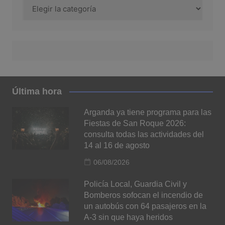
Categorías
Última hora
Arganda ya tiene programa para las
Fiestas de San Roque 2026:
consulta todas las actividades del
14 al 16 de agosto
06/08/2026
Policía Local, Guardia Civil y
Bomberos sofocan el incendio de
un autobús con 64 pasajeros en la
A-3 sin que haya heridos