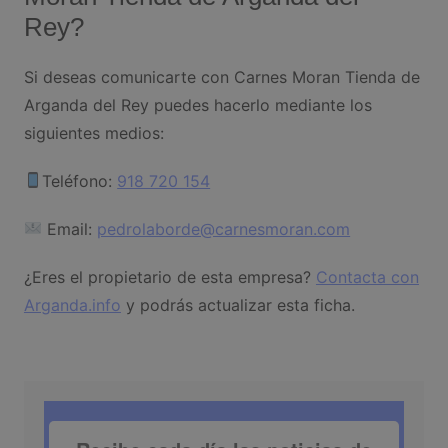
Rey?
Si deseas comunicarte con Carnes Moran Tienda de
Arganda del Rey puedes hacerlo mediante los
siguientes medios:
Teléfono:
918 720 154
Email:
pedrolaborde@carnesmoran.com
¿Eres el propietario de esta empresa?
Contacta con
Arganda.info
y podrás actualizar esta ficha.