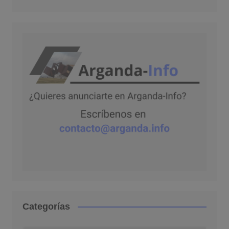
Categorías