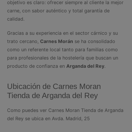
objetivo es claro: ofrecer siempre al cliente la mejor
carne, con sabor auténtico y total garantía de
calidad.
Gracias a su experiencia en el sector cárnico y su
trato cercano,
Carnes Morán
se ha consolidado
como un referente local tanto para familias como
para profesionales de la hostelería que buscan un
producto de confianza en
Arganda del Rey
.
Ubicación de Carnes Moran
Tienda de Arganda del Rey
Como puedes ver Carnes Moran Tienda de Arganda
del Rey se ubica en Avda. Madrid, 25