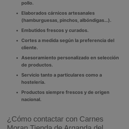
pollo.
Elaborados cárnicos artesanales
(hamburguesas, pinchos, albóndigas…).
Embutidos frescos y curados.
Cortes a medida según la preferencia del
cliente.
Asesoramiento personalizado en selección
de productos.
Servicio tanto a particulares como a
hostelería.
Productos siempre frescos y de origen
nacional.
¿Cómo contactar con Carnes
Moran Tienda de Arganda del