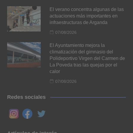
El verano concentra algunas de las
actuaciones más importantes en
infraestructuras de Arganda
07/08/2026
El Ayuntamiento mejora la
climatización del gimnasio del
Polideportivo Virgen del Carmen de
La Poveda tras las quejas por el
calor
07/08/2026
Redes sociales