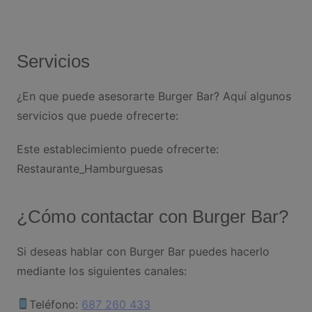
Servicios
¿En que puede asesorarte Burger Bar? Aquí algunos
servicios que puede ofrecerte:
Este establecimiento puede ofrecerte:
Restaurante_Hamburguesas
¿Cómo contactar con Burger Bar?
Si deseas hablar con Burger Bar puedes hacerlo
mediante los siguientes canales:
Teléfono:
687 260 433