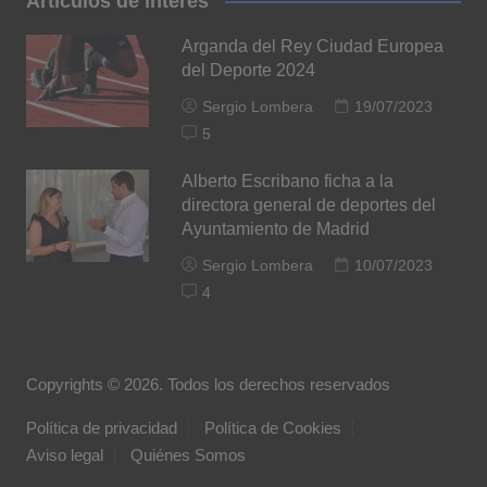
Artículos de interés
Arganda del Rey Ciudad Europea
del Deporte 2024
Sergio Lombera
19/07/2023
5
Alberto Escribano ficha a la
directora general de deportes del
Ayuntamiento de Madrid
Sergio Lombera
10/07/2023
4
Copyrights © 2026. Todos los derechos reservados
Política de privacidad
Política de Cookies
Aviso legal
Quiénes Somos