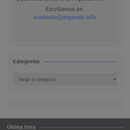
Categorías
Categorías
Última hora