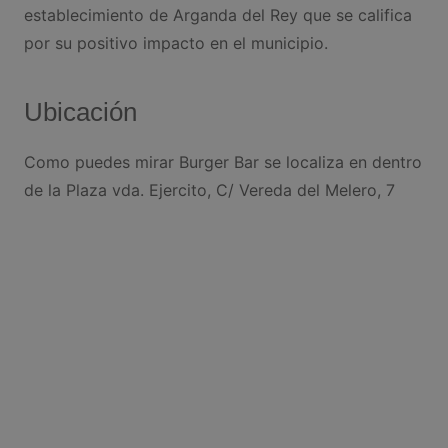
establecimiento de Arganda del Rey que se califica
por su positivo impacto en el municipio.
Ubicación
Como puedes mirar Burger Bar se localiza en dentro
de la Plaza vda. Ejercito, C/ Vereda del Melero, 7