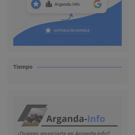
Tiempo