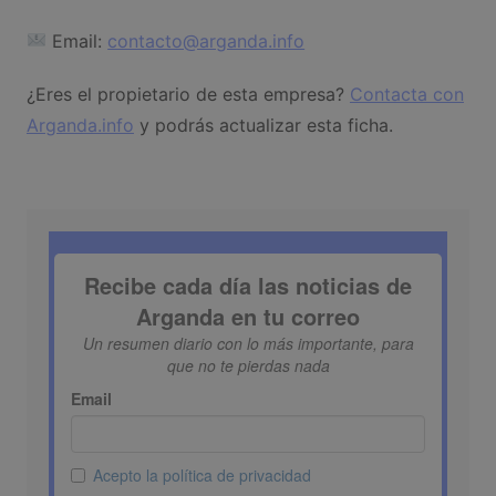
Email:
contacto@arganda.info
¿Eres el propietario de esta empresa?
Contacta con
Arganda.info
y podrás actualizar esta ficha.