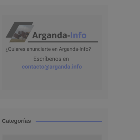
Categorías
Categorías