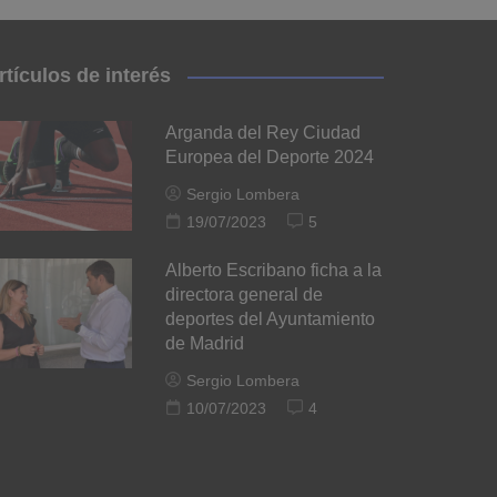
rtículos de interés
Arganda del Rey Ciudad
Europea del Deporte 2024
Sergio Lombera
19/07/2023
5
Alberto Escribano ficha a la
directora general de
deportes del Ayuntamiento
de Madrid
Sergio Lombera
10/07/2023
4