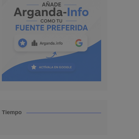
Tiempo