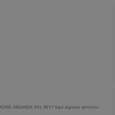
ADRID ARGANDA DEL REY? Aquí algunos servicios