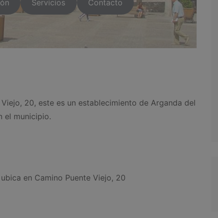
ión
Servicios
Contacto
Viejo, 20, este es un establecimiento de Arganda del
 el municipio.
ubica en Camino Puente Viejo, 20