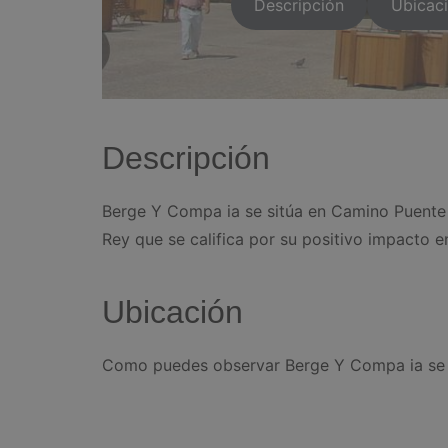
Descripción
Ubicac
Descripción
Berge Y Compa ia se sitúa en Camino Puente 
Rey que se califica por su positivo impacto en
Ubicación
Como puedes observar Berge Y Compa ia se 