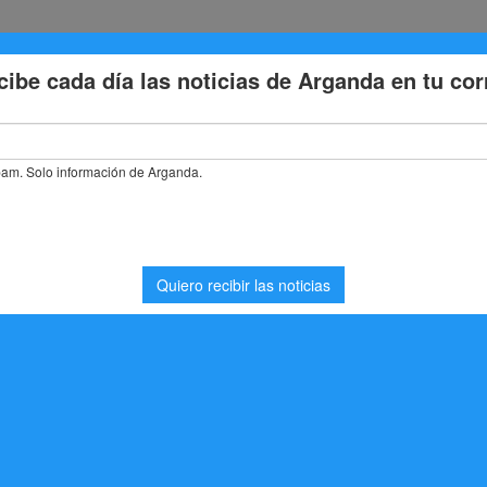
Eventos
Deporte
Cultura
Trabajo
Problemas de la