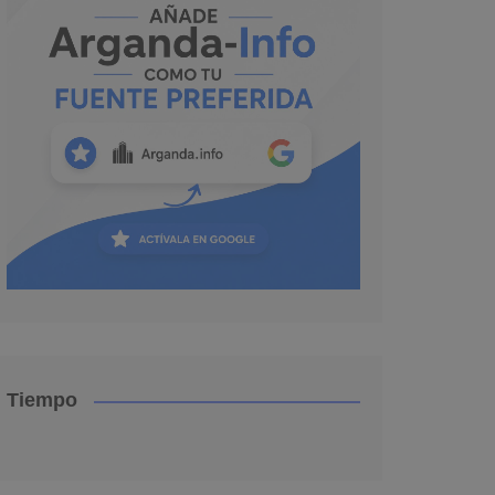
Tiempo