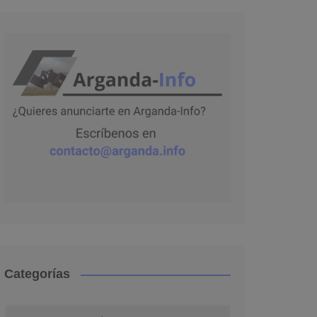
Categorías
Categorías