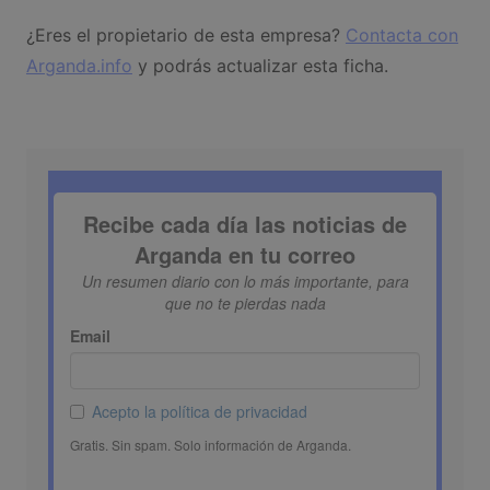
¿Eres el propietario de esta empresa?
Contacta con
Arganda.info
y podrás actualizar esta ficha.