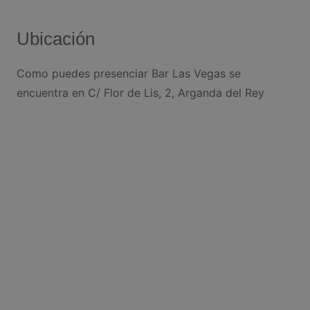
Ubicación
Como puedes presenciar Bar Las Vegas se
encuentra en C/ Flor de Lis, 2, Arganda del Rey