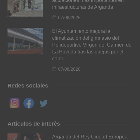
actuaciones más importantes en
infraestructuras de Arganda
07/08/2026
El Ayuntamiento mejora la
climatización del gimnasio del
Polideportivo Virgen del Carmen de
La Poveda tras las quejas por el
calor
07/08/2026
Redes sociales
Artículos de interés
Arganda del Rey Ciudad Europea