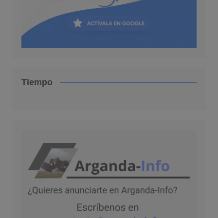
Tiempo