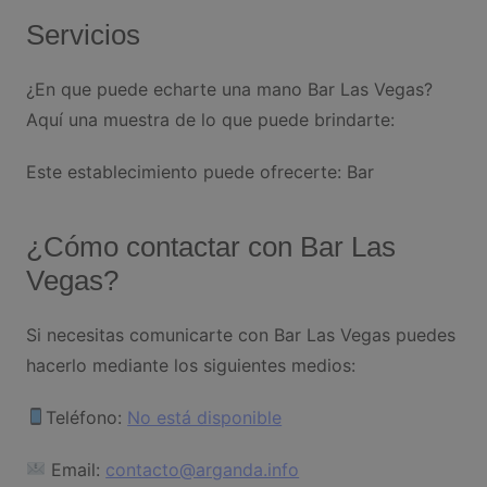
Servicios
¿En que puede echarte una mano Bar Las Vegas?
Aquí una muestra de lo que puede brindarte:
Este establecimiento puede ofrecerte: Bar
¿Cómo contactar con Bar Las
Vegas?
Si necesitas comunicarte con Bar Las Vegas puedes
hacerlo mediante los siguientes medios:
Teléfono:
No está disponible
Email:
contacto@arganda.info