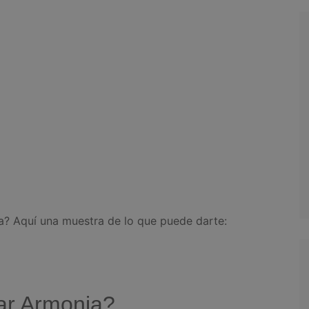
? Aquí una muestra de lo que puede darte:
ar Armonia?