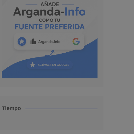
Tiempo