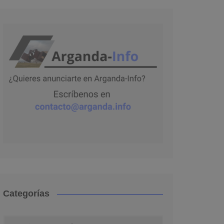
Categorías
Categorías