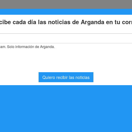
Eventos
Deporte
Cultura
Trabajo
Problemas de la