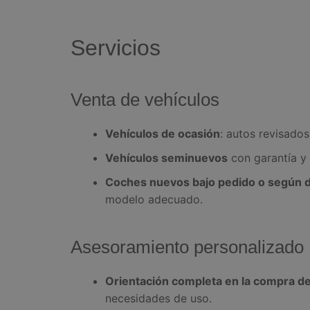
Servicios
Venta de vehículos
Vehículos de ocasión
: autos revisados
Vehículos seminuevos
con garantía y
Coches nuevos bajo pedido o según di
modelo adecuado.
Asesoramiento personalizado
Orientación completa en la compra de
necesidades de uso.