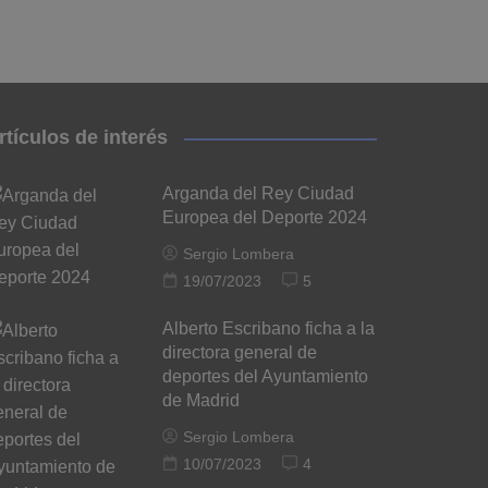
rtículos de interés
Arganda del Rey Ciudad
Europea del Deporte 2024
Sergio Lombera
19/07/2023
5
Alberto Escribano ficha a la
directora general de
deportes del Ayuntamiento
de Madrid
Sergio Lombera
10/07/2023
4