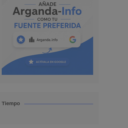
Tiempo