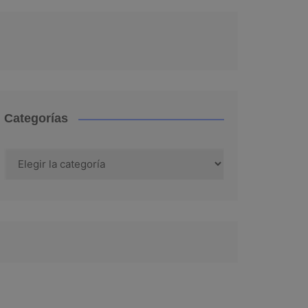
Categorías
Categorías