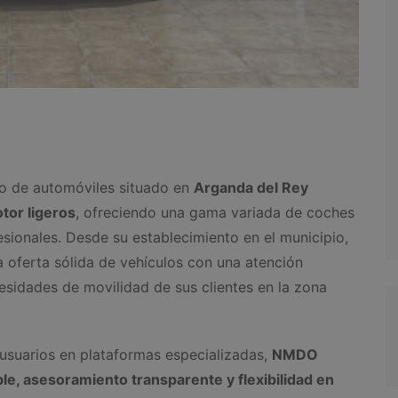
o de automóviles situado en
Arganda del Rey
tor ligeros
, ofreciendo una gama variada de coches
sionales. Desde su establecimiento en el municipio,
 oferta sólida de vehículos con una atención
esidades de movilidad de sus clientes en la zona
 usuarios en plataformas especializadas,
NMDO
le, asesoramiento transparente y flexibilidad en