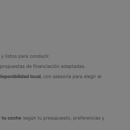
 y listos para conducir.
 propuestas de financiación adaptadas.
sponibilidad local
, con asesoría para elegir el
 tu coche
según tu presupuesto, preferencias y