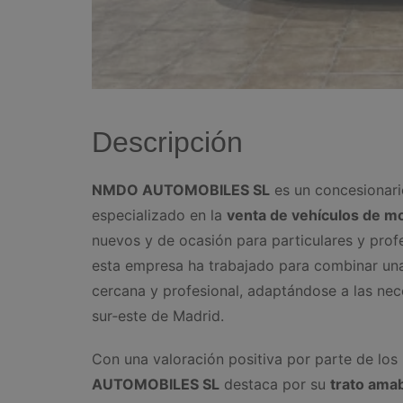
Descripción
NMDO AUTOMOBILES SL
es un concesionari
especializado en la
venta de vehículos de mo
nuevos y de ocasión para particulares y profe
esta empresa ha trabajado para combinar una
cercana y profesional, adaptándose a las nec
sur‑este de Madrid.
Con una valoración positiva por parte de los
AUTOMOBILES SL
destaca por su
trato amab