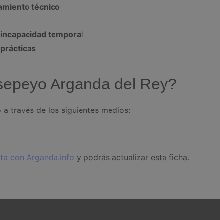
amiento técnico
 incapacidad temporal
 prácticas
sepeyo Arganda del Rey?
a través de los siguientes medios:
ta con Arganda.info
y podrás actualizar esta ficha.