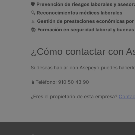
🛡
Prevención de riesgos laborales y asesor
🔍
Reconocimientos médicos laborales
📊
Gestión de prestaciones económicas por
📚
Formación en seguridad laboral y buenas
¿Cómo contactar con A
Si deseas hablar con Asepeyo puedes hacerlo 
📱Teléfono: 910 50 43 90
¿Eres el propietario de esta empresa?
Contac