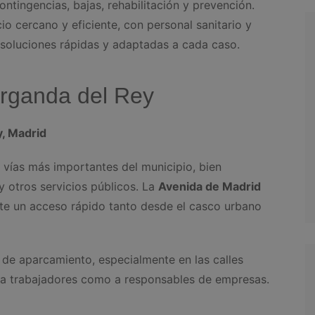
ntingencias, bajas, rehabilitación y prevención.
io cercano y eficiente, con personal sanitario y
 soluciones rápidas y adaptadas a cada caso.
rganda del Rey
y, Madrid
 vías más importantes del municipio, bien
 otros servicios públicos. La
Avenida de Madrid
ite un acceso rápido tanto desde el casco urbano
 de aparcamiento, especialmente en las calles
nto a trabajadores como a responsables de empresas.