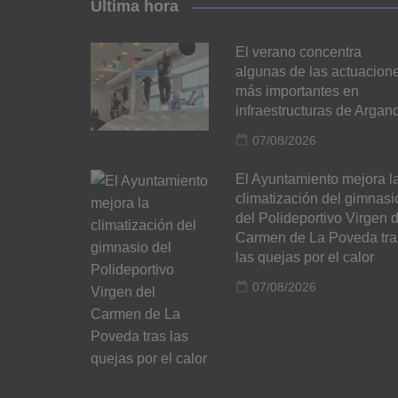
Última hora
El verano concentra
algunas de las actuacion
más importantes en
infraestructuras de Argan
07/08/2026
El Ayuntamiento mejora l
climatización del gimnasi
del Polideportivo Virgen d
Carmen de La Poveda tra
las quejas por el calor
07/08/2026