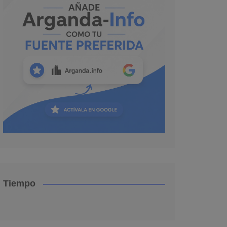
Tiempo