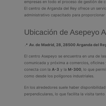
empresas en todo el proceso de gestión de co
El centro de Arganda del Rey ofrece un servic
administrativo capacitado para proporcionar
Ubicación de Asepeyo A
📍
Av. de Madrid, 28, 28500 Arganda del Re
El centro Asepeyo se encuentra en una de las
comunicada y próxima a comercios, oficinas y
conecta con la
A-3
y la
M-300
, lo que perm
como desde los polígonos industriales.
En los alrededores suele haber disponibilidad
perpendiculares, lo que facilita la visita ta