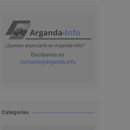
Categorías
Categorías