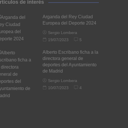
rtículos de interés
Arganda del Rey Ciudad
Europea del Deporte 2024
Sergio Lombera
19/07/2023
5
Alberto Escribano ficha a la
directora general de
deportes del Ayuntamiento
de Madrid
Sergio Lombera
10/07/2023
4